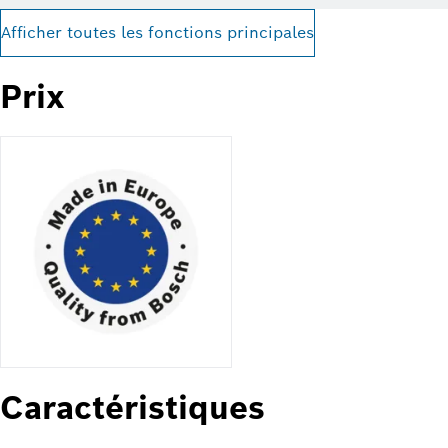
Afficher toutes les fonctions principales
Prix
Caractéristiques