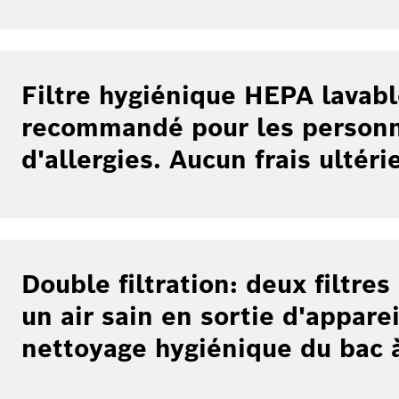
Filtre hygiénique HEPA lavabl
recommandé pour les personn
d'allergies. Aucun frais ultéri
Double filtration: deux filtre
un air sain en sortie d'apparei
nettoyage hygiénique du bac 