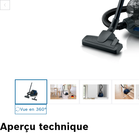
Vue en 360°
Aperçu technique