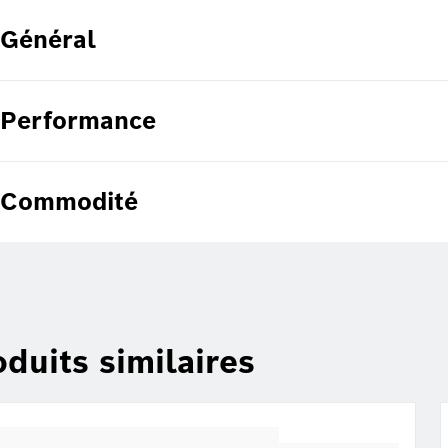
Général
Performance
Commodité
duits similaires