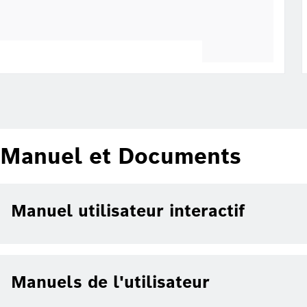
Manuel et Documents
Manuel utilisateur interactif
Manuels de l'utilisateur