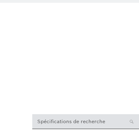
Spécifications de recherche