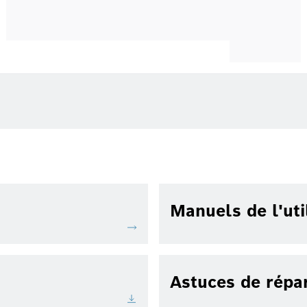
Manuels de l'uti
Astuces de répa